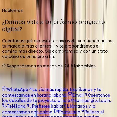
Contacto
Hablemos
¿Damos vida a tu próximo proyecto
digital?
Cuéntanos qué necesitas —una web, una tienda online,
tu marca o más clientes— y te propondremos el
camino más directo. Sin compromiso y con un trato
cercano de principio a fin.
Respondemos en menos de 24 h laborables
Elige cómo prefieres empezar
WhatsApp
La vía más rápida. Escríbenos y te
contestamos en horario laboral.
Email
Cuéntanos
los detalles de tu proyecto a hola@somiadigital.com.
Teléfono
¿Prefieres hablar? Llámanos y lo
comentamos con calma.
Formulario
Rellena el
formulario y nos ponemos en contacto contigo.