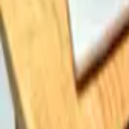
FAQ
Contacto