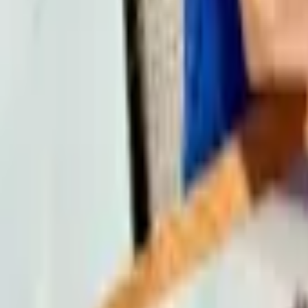
Fotografia i Vídeo