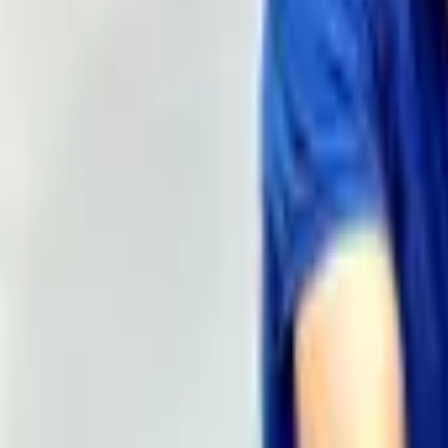
Publicitat